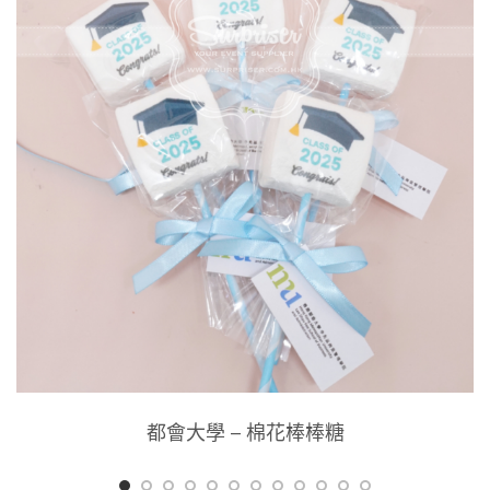
都會大學 – 棉花棒棒糖