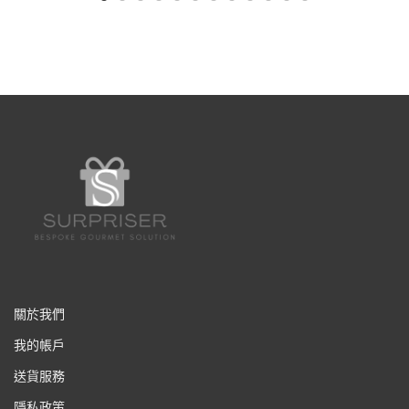
關於我們
我的帳戶
送貨服務
隱私政策