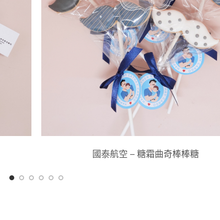
國泰航空 – 糖霜曲奇棒棒糖