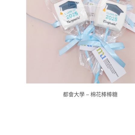
都會大學 – 棉花棒棒糖