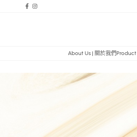
About Us | 關於我們
Produc