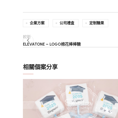
企業方案
公司禮盒
定制糖果
較新
ELEVATONE – LOGO棉花棒棒糖
相關個案分享