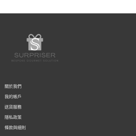
關於我們
我的帳戶
送貨服務
隱私政策
條款與細則