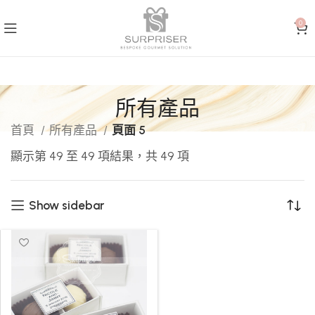
0
所有產品
首頁
所有產品
頁面 5
顯示第 49 至 49 項結果，共 49 項
Show sidebar