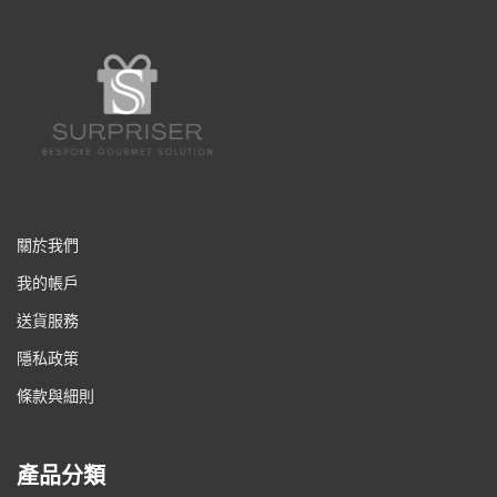
關於我們
我的帳戶
送貨服務
隱私政策
條款與細則
產品分類