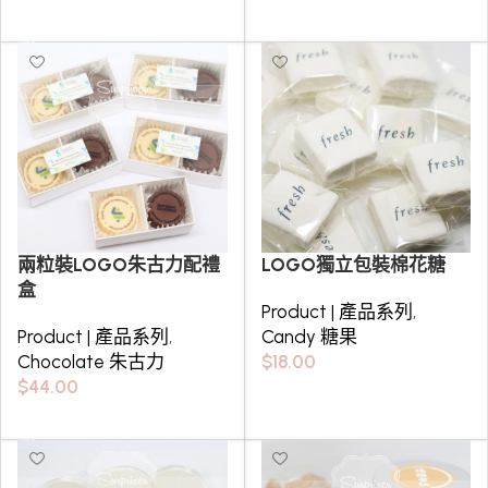
Select options
兩粒裝LOGO朱古力配禮
LOGO獨立包裝棉花糖
盒
Product | 產品系列
,
Product | 產品系列
,
Candy 糖果
Chocolate 朱古力
$
18.00
$
44.00
Select options
Select options