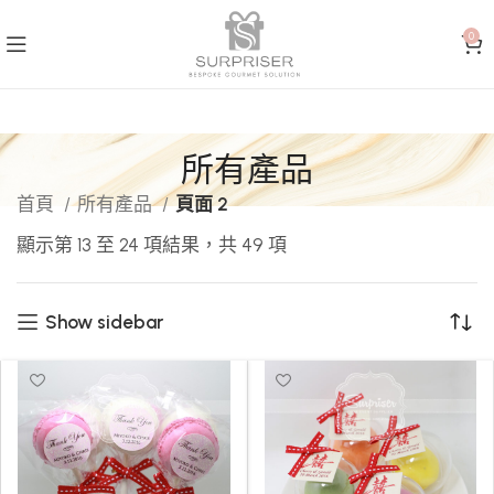
0
所有產品
首頁
所有產品
頁面 2
顯示第 13 至 24 項結果，共 49 項
Show sidebar