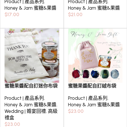
Product | 產品系列
,
Product | 產品系列
,
Honey & Jam 蜜糖&果醬
Honey & Jam 蜜糖&果醬
$
17.00
$
21.00
Select options
Select options
蜜糖果醬配自訂迷你布袋
蜜糖果醬配自訂絨布袋
Product | 產品系列
,
Product | 產品系列
,
Honey & Jam 蜜糖&果醬
,
Honey & Jam 蜜糖&果醬
Wedding | 婚宴回禮
,
高級
$
23.00
禮盒
Select options
$
23.00