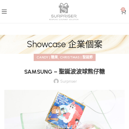
0
Showcase 企業個案
,
CANDY | 糖果
CHRISTMAS | 聖誕節
SAMSUNG – 聖誕波波球熊仔糖
Surpriser