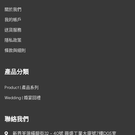
關於我們
我的帳戶
送貨服務
隱私政策
條款與細則
產品分類
Product | 產品系列
Wedding | 婚宴回禮
聯絡我們
新界荃灣橫龍街32 - 40號 興盛工業大廈號7樓D05室