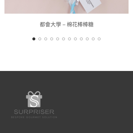
都會大學 – 棉花棒棒糖