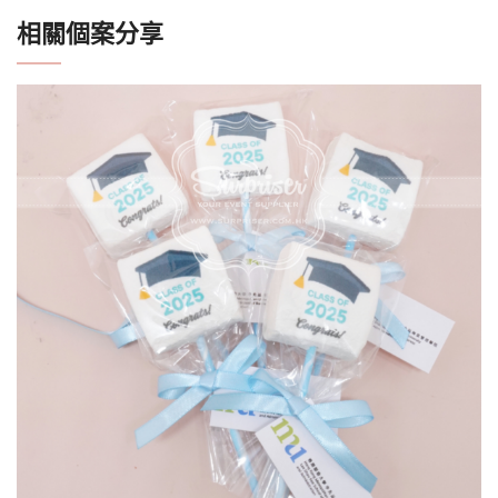
相關個案分享