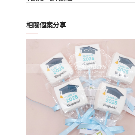
相關個案分享