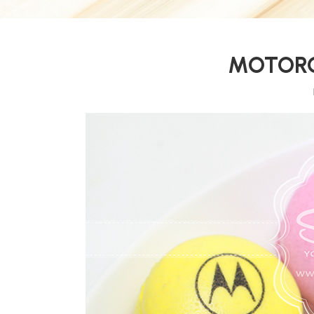
MOTOR