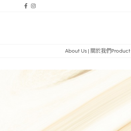
About Us | 關於我們
Produc