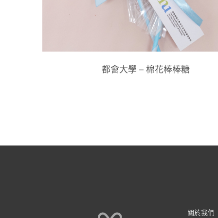
都會大學 – 棉花棒棒糖
關於我們