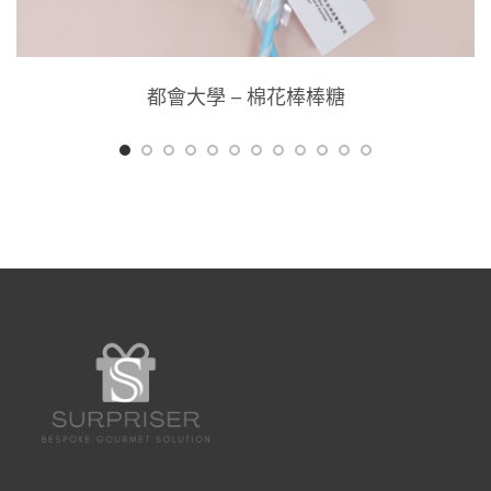
都會大學 – 棉花棒棒糖