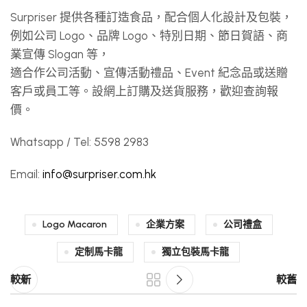
Surpriser 提供各種訂造食品，配合個人化設計及包裝，
例如公司 Logo、品牌 Logo、特別日期、節日賀語、商
業宣傳 Slogan 等，
適合作公司活動、宣傳活動禮品、Event 紀念品或送贈
客戶或員工等。設網上訂購及送貨服務，歡迎查詢報
價。
Whatsapp / Tel: 5598 2983
Email:
info@surpriser.com.hk
Logo Macaron
企業方案
公司禮盒
定制馬卡龍
獨立包裝馬卡龍
較新
較舊