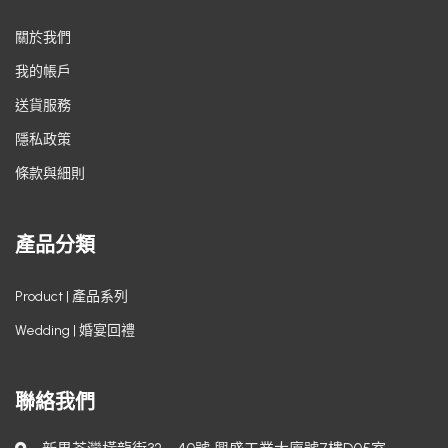
關於我們
我的帳戶
送貨服務
隱私政策
條款與細則
產品分類
Product | 產品系列
Wedding | 婚宴回禮
聯絡我們