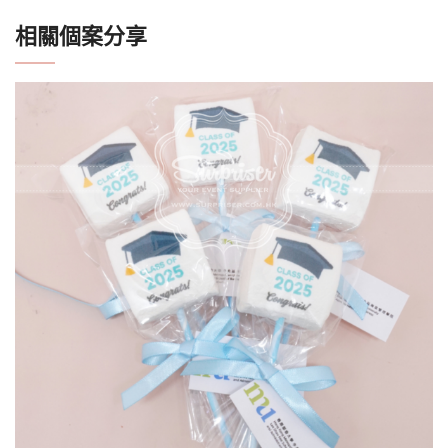
相關個案分享