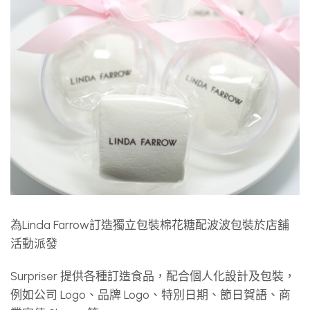
為Linda Farrow訂造獨立包裝棉花糖配波波包裝於店舖
活動派發
Surpriser 提供各種訂造食品，配合個人化設計及包裝，
例如公司 Logo、品牌 Logo、特別日期、節日賀語、商