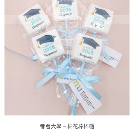
都會大學 – 棉花棒棒糖