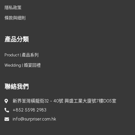
隱私政策
條款與細則
產品分類
Product | 產品系列
Wedding | 婚宴回禮
聯絡我們
新界荃灣橫龍街32 - 40號 興盛工業大廈號7樓D05室
+852 5598 2983
info@surpriser.com.hk