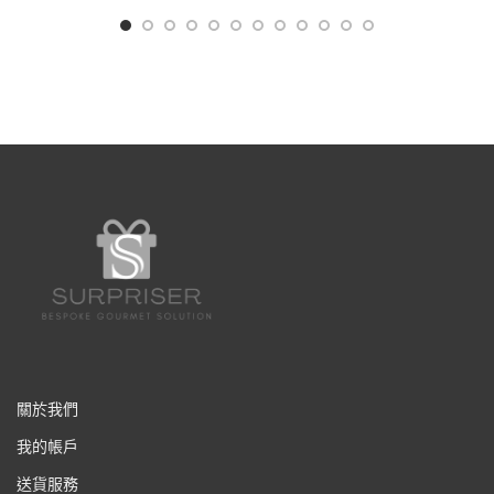
關於我們
我的帳戶
送貨服務