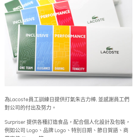
為Lacoste員工訓練日提供打氣朱古力棒, 並感謝員工們
對公司的付出及努力。
Surpriser 提供各種訂造食品，配合個人化設計及包裝，
例如公司 Logo、品牌 Logo、特別日期、節日賀語、商