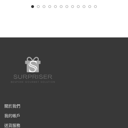
關於我們
我的帳戶
送貨服務