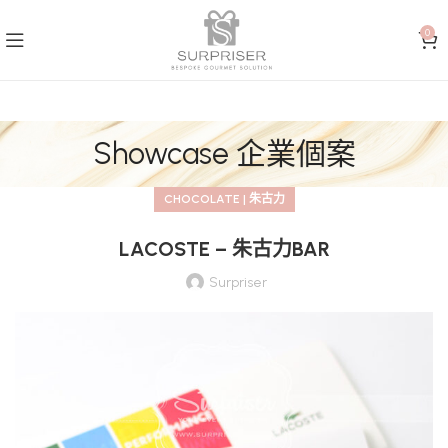
0
Showcase 企業個案
CHOCOLATE | 朱古力
LACOSTE – 朱古力BAR
Surpriser