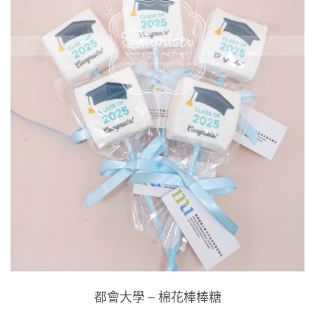
都會大學 – 棉花棒棒糖