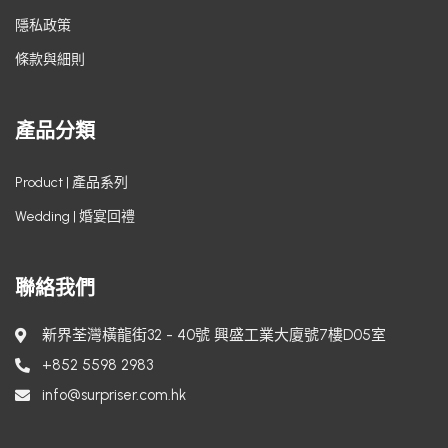
隱私政策
條款與細則
產品分類
Product | 產品系列
Wedding | 婚宴回禮
聯絡我們
新界荃灣橫龍街32 - 40號 興盛工業大廈號7樓D05室
+852 5598 2983
info@surpriser.com.hk