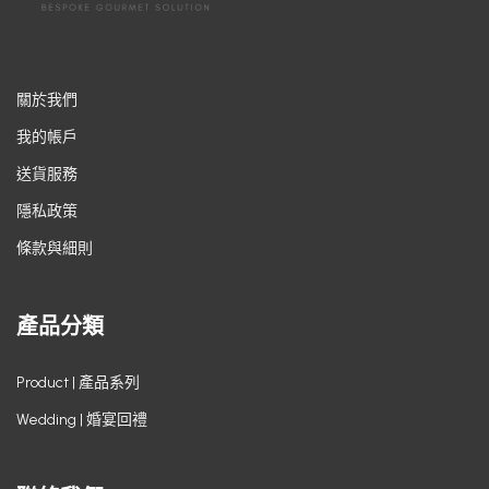
關於我們
我的帳戶
送貨服務
隱私政策
條款與細則
產品分類
Product | 產品系列
Wedding | 婚宴回禮