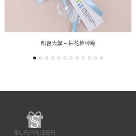
都會大學 – 棉花棒棒糖