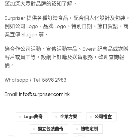
望加深大眾對品牌的認知了解。
Surpriser 提供各種訂造食品，配合個人化設計及包裝，
例如公司 Logo、品牌 Logo、特別日期、節日賀語、商
業宣傳 Slogan 等，
適合作公司活動、宣傳活動禮品、Event 紀念品或送贈
客戶或員工等。設網上訂購及送貨服務，歡迎查詢報
價。
Whatsapp / Tel: 5598 2983
Email:
info@surpriser.com.hk
Logo曲奇
企業方案
公司禮盒
獨立包裝曲奇
禮物定制