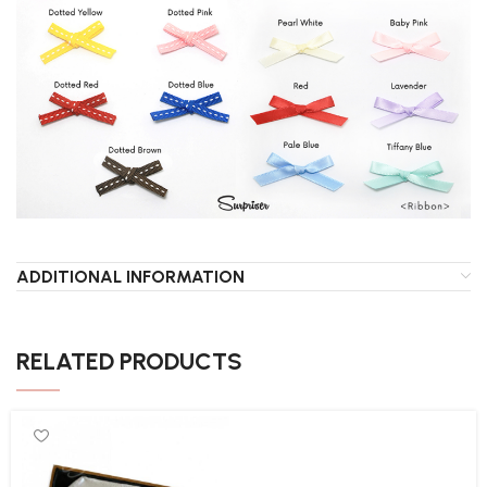
ADDITIONAL INFORMATION
RELATED PRODUCTS