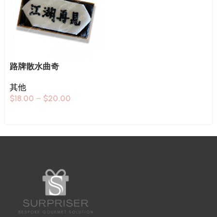
路牌散水曲奇
其他
$
18.00
–
$
20.00
Select options