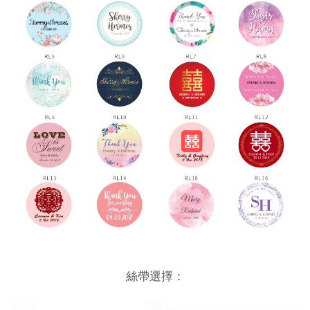
絲帶選擇：