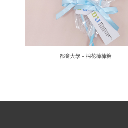
都會大學 – 棉花棒棒糖