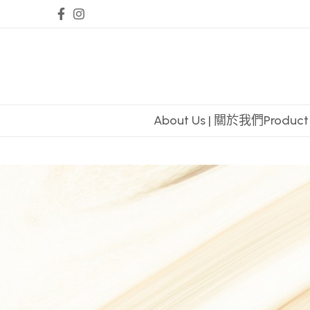
About Us | 關於我們
Produc