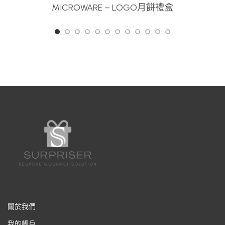
MICROWARE – LOGO月餅禮盒
關於我們
我的帳戶