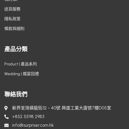
送貨服務
隱私政策
條款與細則
產品分類
Product | 產品系列
Wedding | 婚宴回禮
聯絡我們
新界荃灣橫龍街32 - 40號 興盛工業大廈號7樓D05室
+852 5598 2983
info@surpriser.com.hk