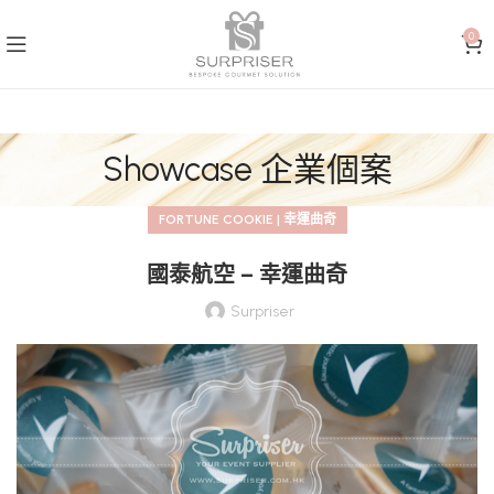
0
Showcase 企業個案
FORTUNE COOKIE | 幸運曲奇
國泰航空 – 幸運曲奇
Surpriser