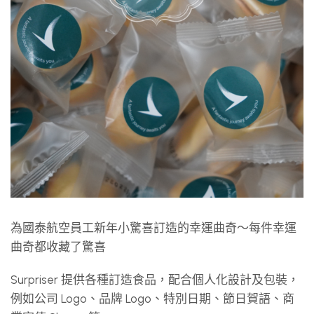
為國泰航空員工新年小驚喜訂造的幸運曲奇～每件幸運
曲奇都收藏了驚喜
Surpriser 提供各種訂造食品，配合個人化設計及包裝，
例如公司 Logo、品牌 Logo、特別日期、節日賀語、商