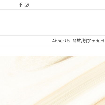
About Us | 關於我們
Produc