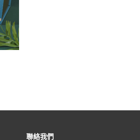
GLOBAL LOGISTICS – 月餅禮盒
聯絡我們