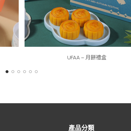
UFAA – 月餅禮盒
產品分類