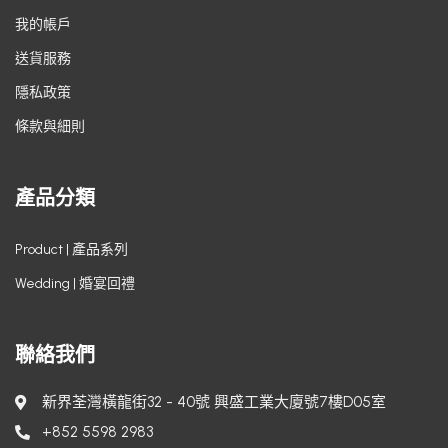
我的帳戶
送貨服務
隱私政策
條款與細則
產品分類
Product | 產品系列
Wedding | 婚宴回禮
聯絡我們
新界荃灣橫龍街32 - 40號 興盛工業大廈號7樓D05室
+852 5598 2983