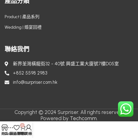
產品分類
Product | 產品系列
Wedding | 婚宴回禮
聯絡我們
新界荃灣橫龍街32 - 40號 興盛工業大廈號7樓D05室
+852 5598 2983
info@surpriser.com.hk
Copyright © 2024 Surpriser. All rights reserved.
Powered by
Techcomm.
0
商店
Sidebar
願望清單
購物車
我的帳戶