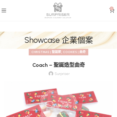
0
Showcase 企業個案
,
CHRISTMAS | 聖誕節
COOKIES | 曲奇
Coach – 聖誕造型曲奇
Surpriser