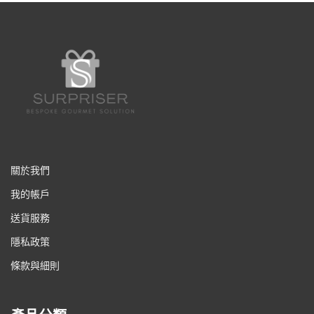
關於我們
我的帳戶
送貨服務
隱私政策
條款與細則