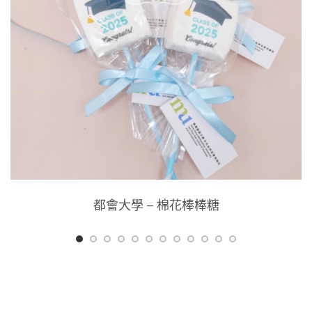
都會大學 – 棉花棒棒糖