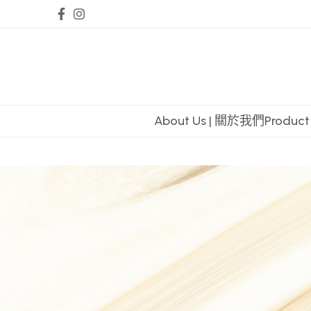
About Us | 關於我們
Produc