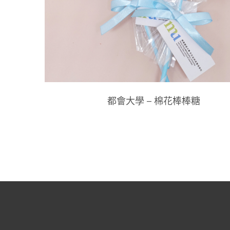
都會大學 – 棉花棒棒糖