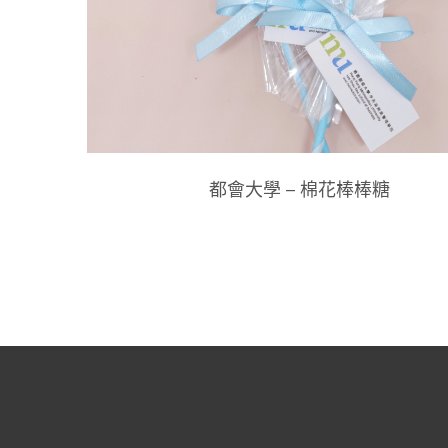
都會大學 – 棉花棒棒糖