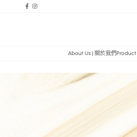
About Us | 關於我們
Produc