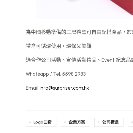
為中國移動準備的三層禮盒可自由配搭食品，於
禮盒可循環使用，環保又美觀
適合作公司活動、宣傳活動禮品、Event 紀
Whatsapp / Tel: 5598 2983
Email:
info@surpriser.com.hk
Logo曲奇
企業方案
公司禮盒