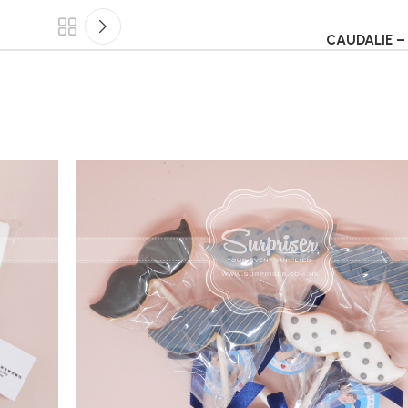
CAUDALIE