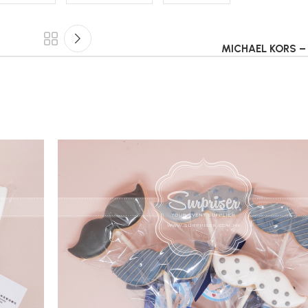
MICHAEL KORS