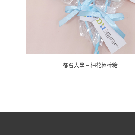
都會大學 – 棉花棒棒糖