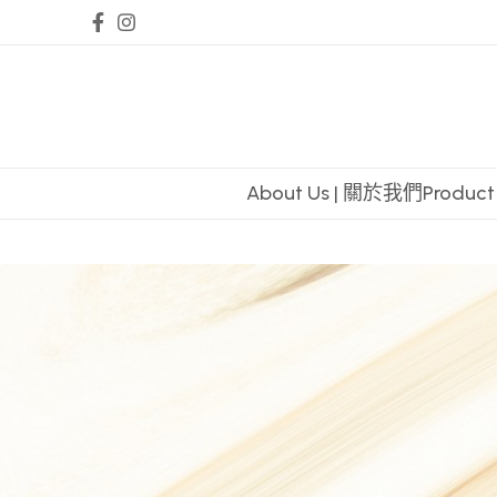
About Us | 關於我們
Produc