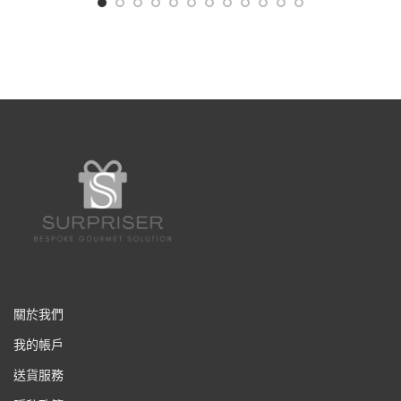
關於我們
我的帳戶
送貨服務