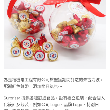
為嘉福機電工程有限公司於聖誕期間訂造的朱古力波，
配襯紅色絲帶，添加節日氣氛～
Surpriser 提供各種訂造食品，設有獨立包裝，配合個人
化設計及包裝，例如公司 Logo、品牌 Logo、特別日