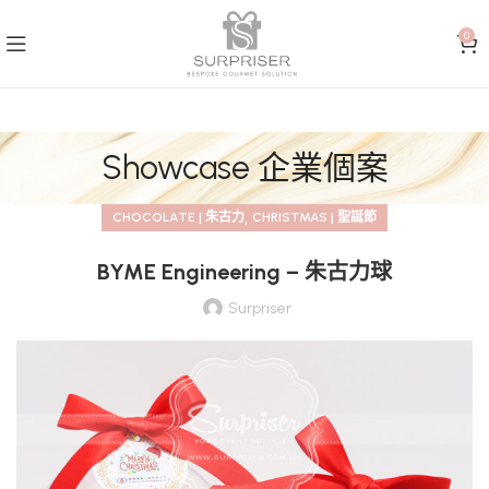
0
Showcase 企業個案
,
CHOCOLATE | 朱古力
CHRISTMAS | 聖誕節
BYME Engineering – 朱古力球
Surpriser