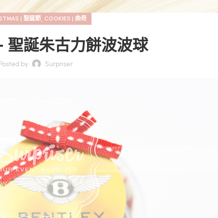
,
ISTMAS | 聖誕節
COOKIES | 曲奇
Y – 聖誕朱古力餅波波球
Posted by
Surpriser