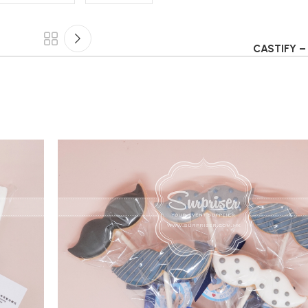
CASTIFY