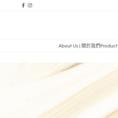
About Us | 關於我們
Produc