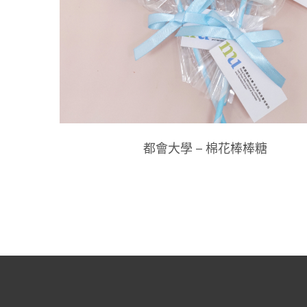
都會大學 – 棉花棒棒糖