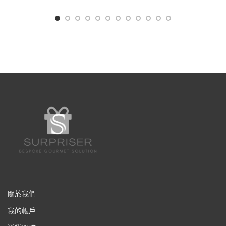
關於我們
我的帳戶