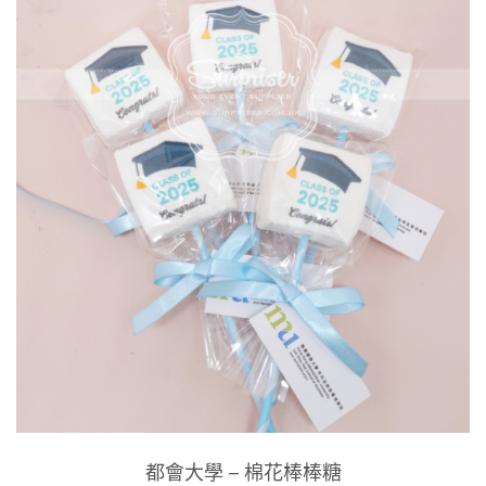
都會大學 – 棉花棒棒糖