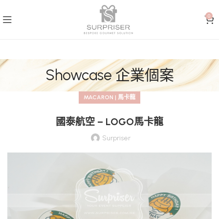
0
Showcase 企業個案
MACARON | 馬卡龍
國泰航空 – LOGO馬卡龍
Surpriser