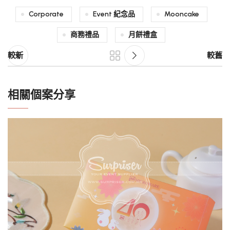
Corporate
Event 紀念品
Mooncake
商務禮品
月餅禮盒
較新
較舊
相關個案分享