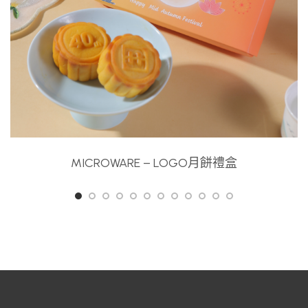
MICROWARE – LOGO月餅禮盒