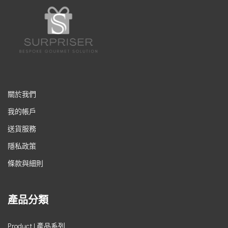
關於我們
我的帳戶
送貨服務
隱私政策
條款與細則
產品分類
Product | 產品系列