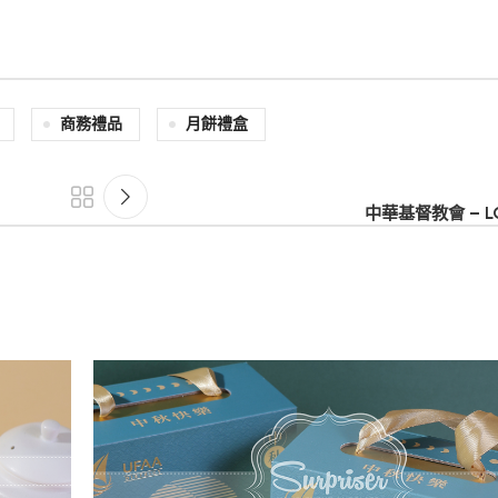
商務禮品
月餅禮盒
中華基督教會 – 