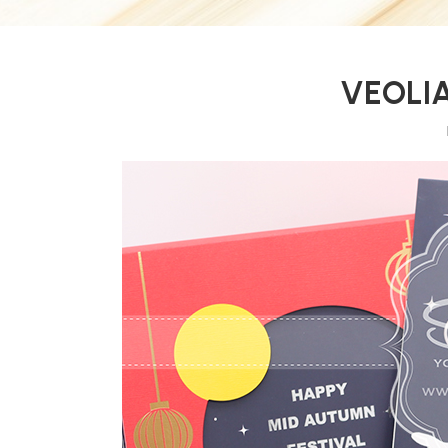
VEOLI