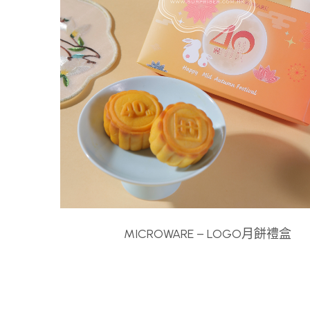
MICROWARE – LOGO月餅禮盒