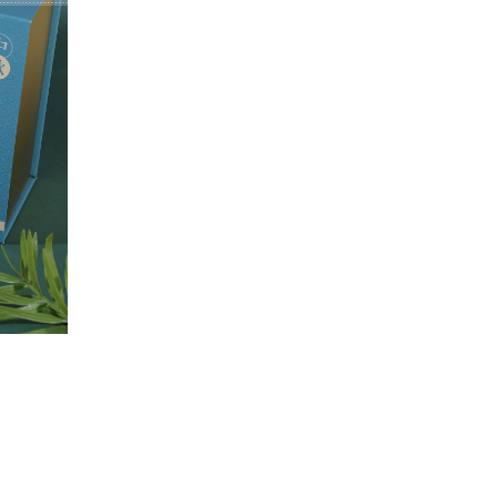
GLOBAL LOGISTICS – 月餅禮盒