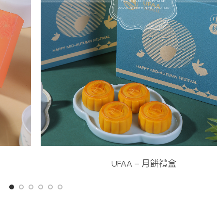
UFAA – 月餅禮盒