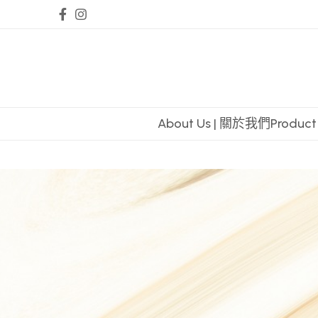
About Us | 關於我們
Produc