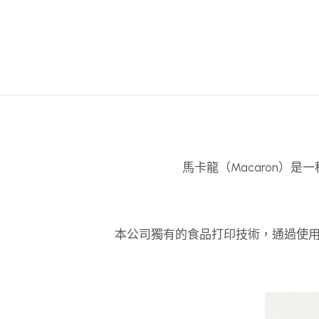
馬卡龍（Macaron）
本公司獨有的食品打印技術，通過使用