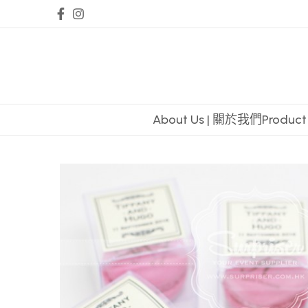
About Us | 關於我們
Produc