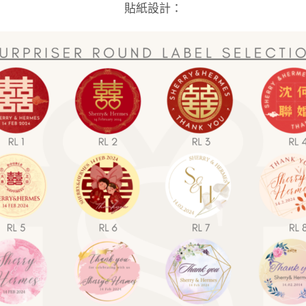
貼紙設計：