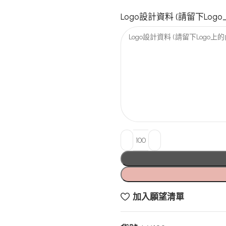
Logo設計資料 (請留下Lo
加入願望清單