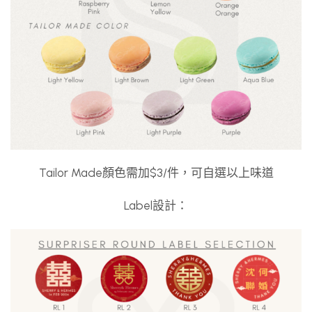
Tailor Made顏色需加$3/件，可自選以上味道
Label設計：