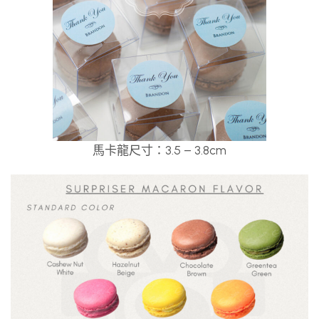
馬卡龍尺寸：3.5 – 3.8cm