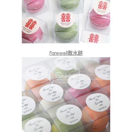
Farewell散水餅