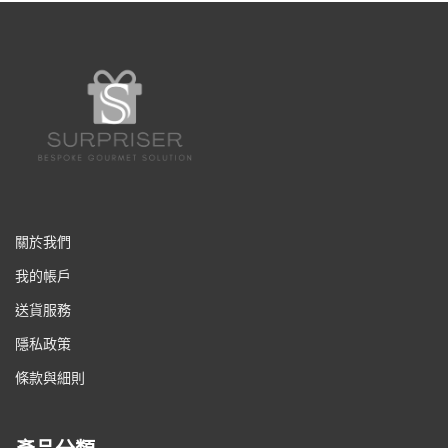
關於我們
我的帳戶
送貨服務
隱私政策
條款與細則