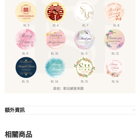
額外資訊
相關商品