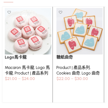
Logo馬卡龍
糖紙曲奇
Macaron 馬卡龍
,
Logo 馬
Product | 產品系列
,
卡龍
,
Product | 產品系列
Cookies 曲奇
,
Logo 曲奇
$
21.00
–
$
24.00
$
22.00
–
$
30.00
選擇規格
Select options