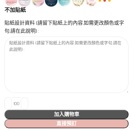
不加貼紙
貼紙設計資料 (請留下貼紙上的內容,如需更改顏色或字
句,請在此說明) :
加入購物車
直接預訂