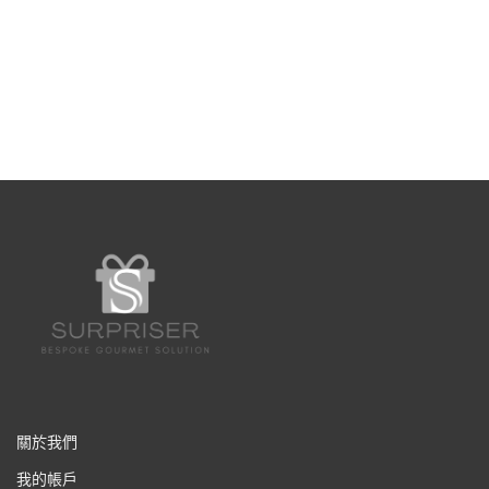
關於我們
我的帳戶