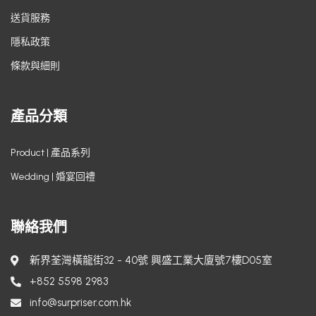
送貨服務
隱私政策
條款與細則
產品分類
Product | 產品系列
Wedding | 婚宴回禮
聯絡我們
新界荃灣橫龍街32 - 40號 興盛工業大廈號7樓D05室
+852 5598 2983
info@surpriser.com.hk