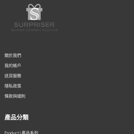
關於我們
我的帳戶
送貨服務
隱私政策
條款與細則
產品分類
Product | 產品系列