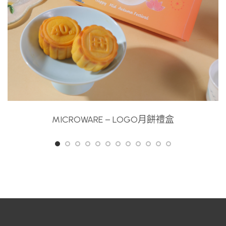
MICROWARE – LOGO月餅禮盒