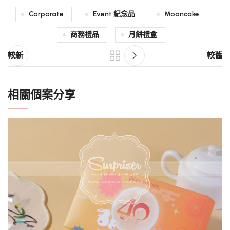
Corporate
Event 紀念品
Mooncake
商務禮品
月餅禮盒
較新
較舊
相關個案分享