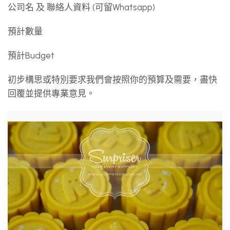
公司名 及 聯絡人資料 (可留Whatsapp)
預計數量
預計Budget
初步構思或特別要求我們會按照你的預算及需要，盡快
回覆並提供專業意見。