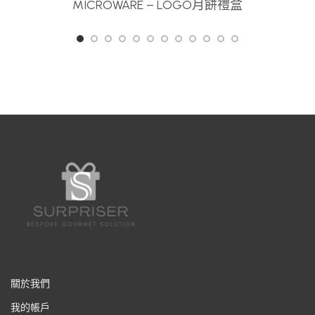
MICROWARE – LOGO月餅禮盒
關於我們
我的帳戶