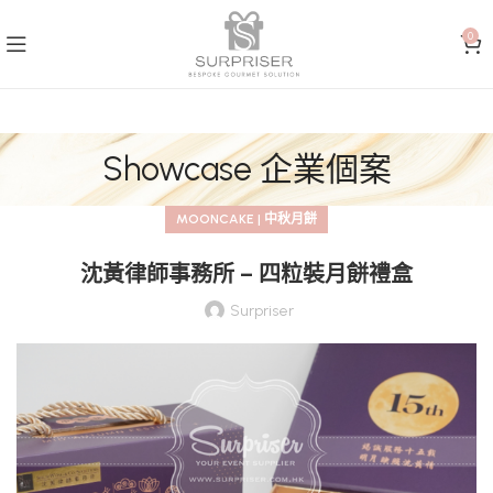
0
Showcase 企業個案
MOONCAKE | 中秋月餅
沈黃律師事務所 – 四粒裝月餅禮盒
Surpriser