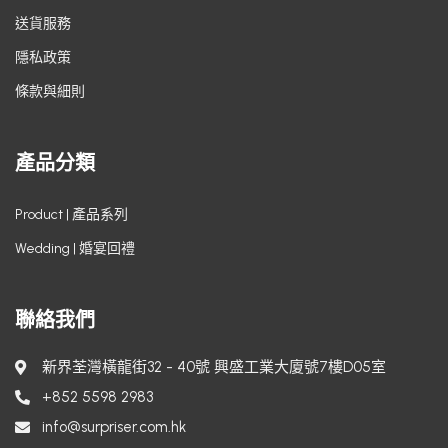
送貨服務
隱私政策
條款與細則
產品分類
Product | 產品系列
Wedding | 婚宴回禮
聯絡我們
新界荃灣橫龍街32 - 40號 興盛工業大廈號7樓D05室
+852 5598 2983
info@surpriser.com.hk