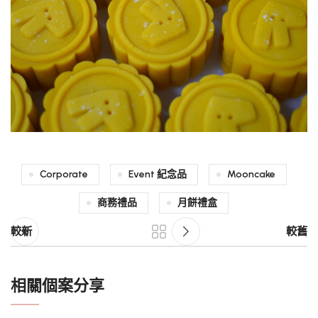
Corporate
Event 紀念品
Mooncake
商務禮品
月餅禮盒
較新
較舊
相關個案分享