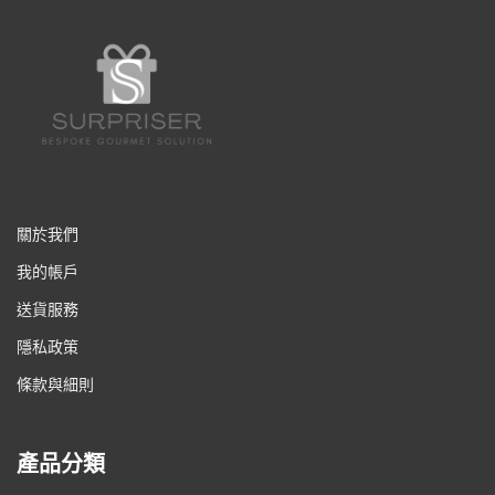
關於我們
我的帳戶
送貨服務
隱私政策
條款與細則
產品分類