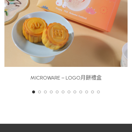
MICROWARE – LOGO月餅禮盒