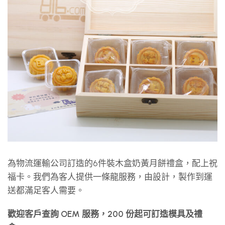
為物流運輸公司訂造的6件裝木盒奶黃月餅禮盒，配上祝
福卡。我們為客人提供一條龍服務，由設計，製作到運
送都滿足客人需要。
歡迎客戶查詢 OEM 服務，200 份起可訂造模具及禮