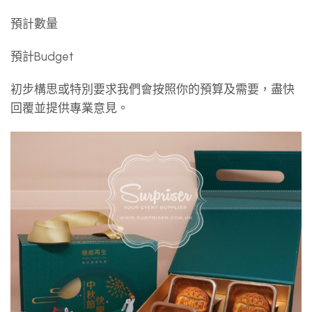
預計數量
預計Budget
初步構思或特別要求我們會按照你的預算及需要，盡快
回覆並提供專業意見。