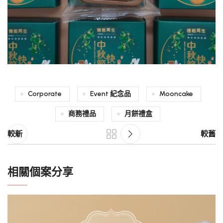
Corporate
Event 紀念品
Mooncake
商務禮品
月餅禮盒
較新
較舊
相關個案分享