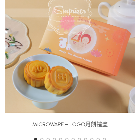
MICROWARE – LOGO月餅禮盒