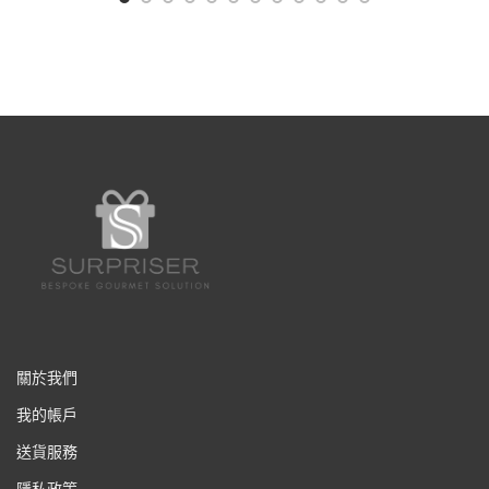
關於我們
我的帳戶
送貨服務