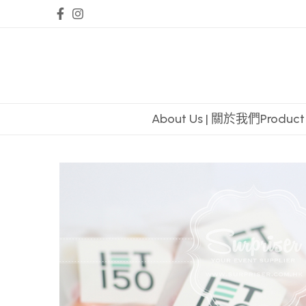
About Us | 關於我們
Produc