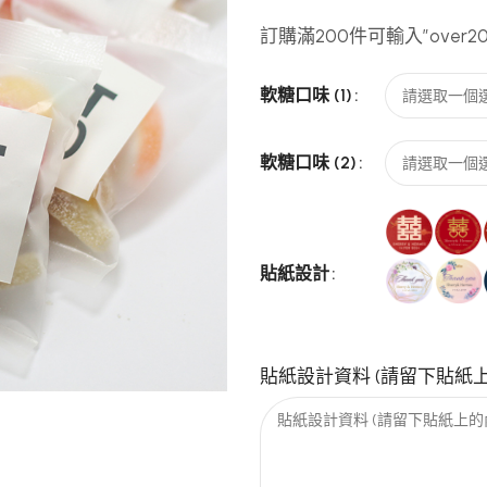
訂購滿200件可輸入”over2
軟糖口味 (1)
軟糖口味 (2)
貼紙設計
貼紙設計資料 (請留下貼紙上