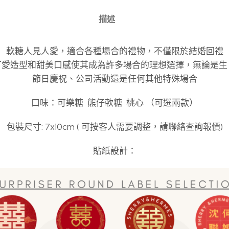
描述
軟糖人見人愛，適合各種場合的禮物，不僅限於結婚回禮
可愛造型和甜美口感使其成為許多場合的理想選擇，無論是生
節日慶祝、公司活動還是任何其他特殊場合
口味：可樂糖 熊仔軟糖 桃心 （可選兩款）
包裝尺寸: 7x10cm ( 可按客人需要調整，請聯絡查詢報價)
貼紙設計：